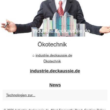
Ökotechnik
industrie.deckaussie.de
Ökotechnik
industrie.deckaussie.de
News
Technologien zur...